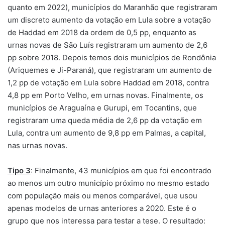
quanto em 2022), municípios do Maranhão que registraram
um discreto aumento da votação em Lula sobre a votação
de Haddad em 2018 da ordem de 0,5 pp, enquanto as
urnas novas de São Luís registraram um aumento de 2,6
pp sobre 2018. Depois temos dois municípios de Rondônia
(Ariquemes e Ji-Paraná), que registraram um aumento de
1,2 pp de votação em Lula sobre Haddad em 2018, contra
4,8 pp em Porto Velho, em urnas novas. Finalmente, os
municípios de Araguaína e Gurupi, em Tocantins, que
registraram uma queda média de 2,6 pp da votação em
Lula, contra um aumento de 9,8 pp em Palmas, a capital,
nas urnas novas.
Tipo 3
: Finalmente, 43 municípios em que foi encontrado
ao menos um outro município próximo no mesmo estado
com população mais ou menos comparável, que usou
apenas modelos de urnas anteriores a 2020. Este é o
grupo que nos interessa para testar a tese. O resultado: