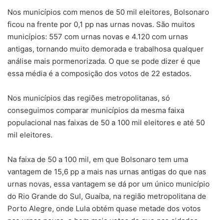
Nos municípios com menos de 50 mil eleitores, Bolsonaro
ficou na frente por 0,1 pp nas urnas novas. São muitos
municípios: 557 com urnas novas e 4.120 com urnas
antigas, tornando muito demorada e trabalhosa qualquer
análise mais pormenorizada. O que se pode dizer é que
essa média é a composição dos votos de 22 estados.
Nos municípios das regiões metropolitanas, só
conseguimos comparar municípios da mesma faixa
populacional nas faixas de 50 a 100 mil eleitores e até 50
mil eleitores.
Na faixa de 50 a 100 mil, em que Bolsonaro tem uma
vantagem de 15,6 pp a mais nas urnas antigas do que nas
urnas novas, essa vantagem se dá por um único município
do Rio Grande do Sul, Guaíba, na região metropolitana de
Porto Alegre, onde Lula obtém quase metade dos votos