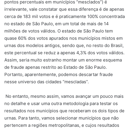
pontos percentuais em municípios “mesclados”) é
irrelevante, vale constatar que essa diferença é de apenas
cerca de 183 mil votos e é praticamente 100% concentrada
no estado de São Paulo, em um total de mais de 14
milhões de votos válidos. O estado de São Paulo tem
quase 60% dos votos apurados nos municípios mistos em
urnas dos modelos antigos, sendo que, no resto do Brasil,
este percentual se reduz a apenas 4,3% dos votos válidos.
Assim, seria muito estranho montar um enorme esquema
de fraude apenas restrito ao Estado de São Paulo.
Portanto, aparentemente, podemos descartar fraude
nesse universo das cidades “mescladas”.
No entanto, mesmo assim, vamos avançar um pouco mais
no detalhe e usar uma outra metodologia para testar os
resultados nos municípios que receberam os dois tipos de
urnas. Para tanto, vamos selecionar municípios que não
pertencem a regiões metropolitanas, e cujos resultados