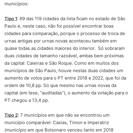
municípios:
Tipo 1
: 69 das 119 cidades da lista ficam no estado de São
Paulo e, neste caso, não foi possível encontrar boas
cidades para comparação, porque o processo de troca de
urnas antigas por urnas novas aconteceu também em
quase todas as cidades maiores do interior. Só sobraram
duas cidades de tamanho razoável, ambas bem próximas
da capital: Caieiras e São Roque. Como em muitos dos
municípios de São Paulo, houve nestas duas cidades um
aumento de votos para o PT entre 2018 e 2022, que foi da
ordem de 10,8 pp. Só que mesmo nas urnas novas da
capital (em tese, “auditadas”), o aumento da votação para o
PT chegou a 13,4 pp.
Tipo 2
: 7 municípios em que não se encontrou um
município comparável: Caxias, Timon e Imperatriz
(município em que Bolsonaro venceu tanto em 2018