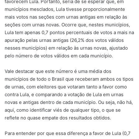
favorecem Lula. Portanto, seria de se esperar que, em
municípios mesclados, Lula tivesse proporcionalmente
mais votos nas seções com urnas antigas em relação às
seções com urnas novas. Ocorre que, nestes municípios,
Lula tem apenas 0,7 pontos percentuais de votos a mais na
apuração pelas urnas antigas (26,2% dos votos válidos
nesses municípios) em relação às urnas novas, ajustado
pelo número de votos válidos em cada município.
Vale destacar que este número é uma média dos
municípios de todo o Brasil que receberam ambos os tipos
de urnas, com eleitores que votaram tanto a favor como
contra Lula, e comparando a votação de Lula em urnas
novas e antigas dentro de cada município. Ou seja, não há,
aqui, como identificar viés de qualquer tipo, o que se
reflete no quase empate dos resultados obtidos.
Para entender por que essa diferença a favor de Lula (0,7