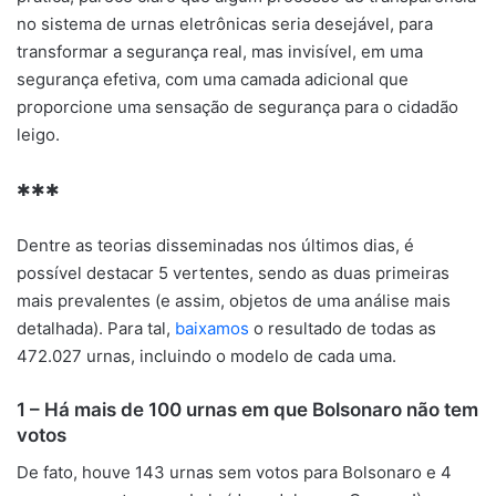
no sistema de urnas eletrônicas seria desejável, para
transformar a segurança real, mas invisível, em uma
segurança efetiva, com uma camada adicional que
proporcione uma sensação de segurança para o cidadão
leigo.
✱✱✱
Dentre as teorias disseminadas nos últimos dias, é
possível destacar 5 vertentes, sendo as duas primeiras
mais prevalentes (e assim, objetos de uma análise mais
detalhada). Para tal,
baixamos
o resultado de todas as
472.027 urnas, incluindo o modelo de cada uma.
1 – Há mais de 100 urnas em que Bolsonaro não tem
votos
De fato, houve 143 urnas sem votos para Bolsonaro e 4