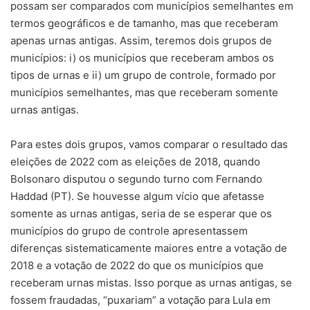
possam ser comparados com municípios semelhantes em
termos geográficos e de tamanho, mas que receberam
apenas urnas antigas. Assim, teremos dois grupos de
municípios: i) os municípios que receberam ambos os
tipos de urnas e ii) um grupo de controle, formado por
municípios semelhantes, mas que receberam somente
urnas antigas.
Para estes dois grupos, vamos comparar o resultado das
eleições de 2022 com as eleições de 2018, quando
Bolsonaro disputou o segundo turno com Fernando
Haddad (PT). Se houvesse algum vício que afetasse
somente as urnas antigas, seria de se esperar que os
municípios do grupo de controle apresentassem
diferenças sistematicamente maiores entre a votação de
2018 e a votação de 2022 do que os municípios que
receberam urnas mistas. Isso porque as urnas antigas, se
fossem fraudadas, “puxariam” a votação para Lula em