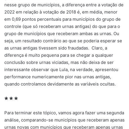
nesse grupo de municípios, a diferença entre a votação de
2022 em relação à votação de 2018 é, em média, menor
em 0,69 pontos percentuais para municípios do grupo de
controle (que só receberam urnas antigas) do que para o
grupo de municípios que receberam ambas as urnas. Ou
seja, um resultado contrário ao que se poderia esperar se
as urnas antigas tivessem sido fraudadas. Claro, a
diferença é muito pequena para se chegar a qualquer
conclusão sobre urnas viciadas, mas não deixa de ser
interessante observar que Lula, na verdade, apresentou
performance numericamente pior nas urnas antigas,
quando controlamos devidamente as variáveis ocultas.
🞴 🞴 🞴
Para terminar este tópico, vamos agora fazer uma segunda
análise, comparando-se municípios que receberam apenas
urnas novas com municípios que receberam apenas urnas