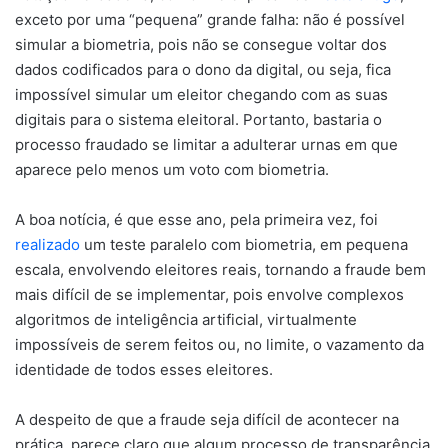
exceto por uma “pequena” grande falha: não é possível
simular a biometria, pois não se consegue voltar dos
dados codificados para o dono da digital, ou seja, fica
impossível simular um eleitor chegando com as suas
digitais para o sistema eleitoral. Portanto, bastaria o
processo fraudado se limitar a adulterar urnas em que
aparece pelo menos um voto com biometria.
A boa notícia, é que esse ano, pela primeira vez, foi
realizado
um teste paralelo com biometria, em pequena
escala, envolvendo eleitores reais, tornando a fraude bem
mais difícil de se implementar, pois envolve complexos
algoritmos de inteligência artificial, virtualmente
impossíveis de serem feitos ou, no limite, o vazamento da
identidade de todos esses eleitores.
A despeito de que a fraude seja difícil de acontecer na
prática, parece claro que algum processo de transparência