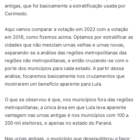
antigas, que foi basicamente a estratificação usada por
Cerimedo.
Aqui vamos comparar a votação em 2022 com a votação
em 2018, como fizemos acima. Optamos por estratificar as
cidades que não mesclam urnas velhas e urnas novas,
separando-se a análise das regiões metropolitanas das
regiões não metropolitanas, e então cruzando-se com o
porte dos municípios para cada estado. A partir dessa
análise, focaremos basicamente nos cruzamentos que
mostrarem um benefício aparente para Lula.
O que se observou é que, nos municípios fora das regiões
metropolitanas, a única área em que Lula leva aparente
vantagem nas urnas antigas é nos municípios com 100 a
200 mil eleitores, e apenas no estado do Paraná.
Nas urnas antigas, o município que desequilibrou a favor