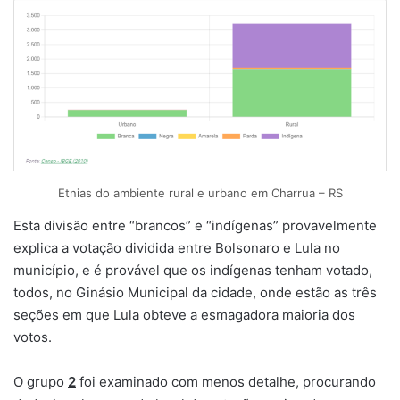
Etnias do ambiente rural e urbano em Charrua – RS
Esta divisão entre “brancos” e “indígenas” provavelmente
explica a votação dividida entre Bolsonaro e Lula no
município, e é provável que os indígenas tenham votado,
todos, no Ginásio Municipal da cidade, onde estão as três
seções em que Lula obteve a esmagadora maioria dos
votos.
O grupo
2
foi examinado com menos detalhe, procurando