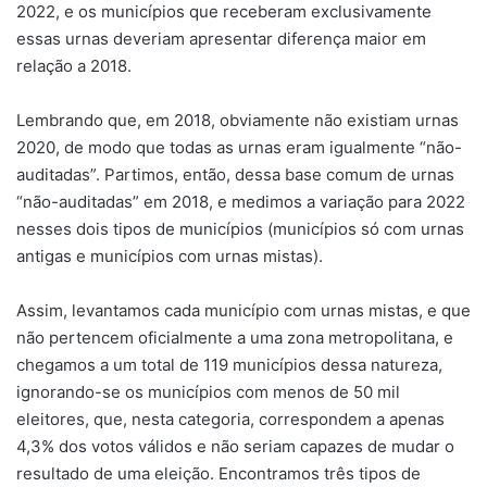
2022, e os municípios que receberam exclusivamente
essas urnas deveriam apresentar diferença maior em
relação a 2018.
Lembrando que, em 2018, obviamente não existiam urnas
2020, de modo que todas as urnas eram igualmente “não-
auditadas”. Partimos, então, dessa base comum de urnas
“não-auditadas” em 2018, e medimos a variação para 2022
nesses dois tipos de municípios (municípios só com urnas
antigas e municípios com urnas mistas).
Assim, levantamos cada município com urnas mistas, e que
não pertencem oficialmente a uma zona metropolitana, e
chegamos a um total de 119 municípios dessa natureza,
ignorando-se os municípios com menos de 50 mil
eleitores, que, nesta categoria, correspondem a apenas
4,3% dos votos válidos e não seriam capazes de mudar o
resultado de uma eleição. Encontramos três tipos de