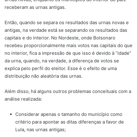
receberam as urnas antigas.
Então, quando se separa os resultados das urnas novas e
antigas, na verdade está se separando os resultados das
capitais e do interior. No Nordeste, onde Bolsonaro
recebeu proporcionalmente mais votos nas capitais do que
no interior, fica a impressão de que isso é devido à “idade”
da urna, quando, na verdade, a diferença de votos se
explica pelo perfil do eleitor. Esse é o efeito de uma
distribuição não aleatória das urnas.
Além disso, há alguns outros problemas conceituais com a
análise realizada:
Considerar apenas o tamanho do município como
critério para apontar as ditas diferenças a favor de
Lula, nas urnas antigas;