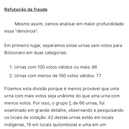
Refutação da fraude
Mesmo assim, vamos analisar em maior profundidade
essa “denúncia”:
Em primeiro lugar, separamos estas urnas sem votos para
Bolsonaro em duas categorias:
Urnas com 100 votos válidos ou mais: 66
Urnas com menos de 100 votos válidos: 77
Fizemos esta divisão porque é menos provável que uma
urna com mais votos seja unânime do que uma urna com
menos votos. Por isso, o grupo
1
, de 66 urnas, foi
examinado em grande detalhe, observando e pesquisando
os locais de votação: 42 destas urnas estão em locais
indígenas, 19 em locais quilombolas e uma em um