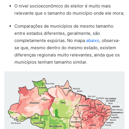
O nível socioeconômico do eleitor é muito mais
relevante que o tamanho do município onde ele mora;
Comparações de municípios de mesmo tamanho
entre estados diferentes, geralmente, são
completamente espúrias. No mapa
abaixo
, observa-
se que, mesmo dentro do mesmo estado, existem
diferenças regionais muito relevantes, ainda que os
municípios tenham tamanho similar.