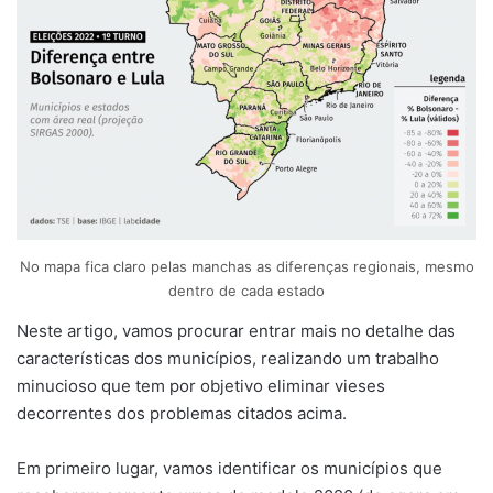
No mapa fica claro pelas manchas as diferenças regionais, mesmo
dentro de cada estado
Neste artigo, vamos procurar entrar mais no detalhe das
características dos municípios, realizando um trabalho
minucioso que tem por objetivo eliminar vieses
decorrentes dos problemas citados acima.
Em primeiro lugar, vamos identificar os municípios que