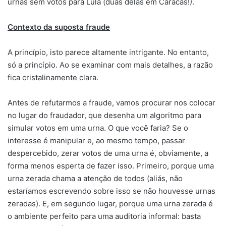
urnas sem votos para Lula (duas delas em Caracas!).
Contexto da suposta fraude
A princípio, isto parece altamente intrigante. No entanto,
só a princípio. Ao se examinar com mais detalhes, a razão
fica cristalinamente clara.
Antes de refutarmos a fraude, vamos procurar nos colocar
no lugar do fraudador, que desenha um algoritmo para
simular votos em uma urna. O que você faria? Se o
interesse é manipular e, ao mesmo tempo, passar
despercebido, zerar votos de uma urna é, obviamente, a
forma menos esperta de fazer isso. Primeiro, porque uma
urna zerada chama a atenção de todos (aliás, não
estaríamos escrevendo sobre isso se não houvesse urnas
zeradas). E, em segundo lugar, porque uma urna zerada é
o ambiente perfeito para uma auditoria informal: basta