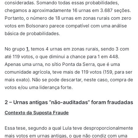
consideradas. Somando todas essas probabilidades,
chegamos a aproximadamente 16 urnas em 3.687 seções.
Portanto, o número de 18 urnas em zonas rurais com zero
votos em Bolsonaro parece compatível com uma análise
básica de probabilidades.
No grupo
1
, temos 4 urnas em zonas rurais, sendo 3 com
até 119 votos, o que diminui a chance para 1 em 448.
Apenas uma urna, no sítio Ponta da Serra, que é uma
comunidade agrícola, teve mais de 119 votos (159, para ser
mais exato). Não se pode descartar, neste caso, compra de
votos e/ou uma liderança forte.
2 – Urnas antigas “não-auditadas” foram fraudadas
Contexto da Suposta Fraude
Essa tese, segundo a qual Lula teve desproporcionalmente
mais votos em urnas antigas, o que não condiz com uma