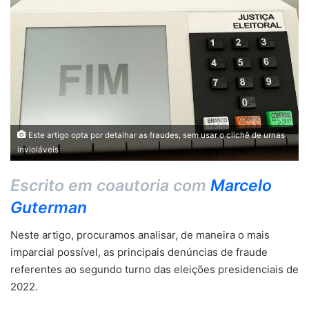
Este artigo opta por detalhar as fraudes, sem usar o clichê de urnas
invioláveis
Escrito em coautoria com
Marcelo
Guterman
Neste artigo, procuramos analisar, de maneira o mais
imparcial possível, as principais denúncias de fraude
referentes ao segundo turno das eleições presidenciais de
2022.