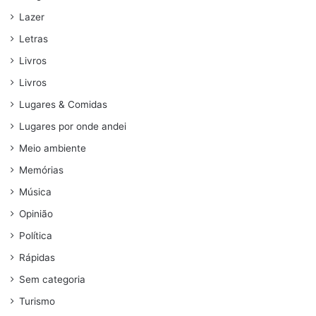
Lazer
Letras
Livros
Livros
Lugares & Comidas
Lugares por onde andei
Meio ambiente
Memórias
Música
Opinião
Política
Rápidas
Sem categoria
Turismo