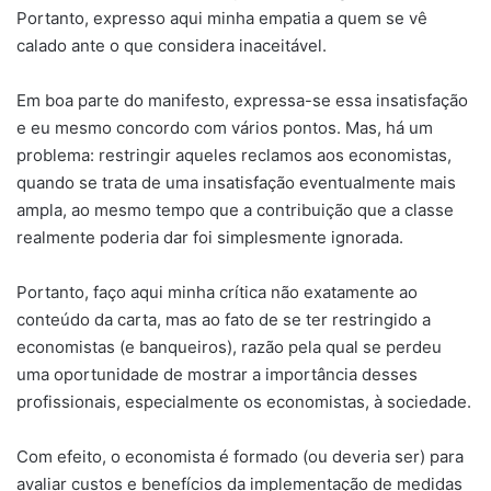
Portanto, expresso aqui minha empatia a quem se vê
calado ante o que considera inaceitável.
Em boa parte do manifesto, expressa-se essa insatisfação
e eu mesmo concordo com vários pontos. Mas, há um
problema: restringir aqueles reclamos aos economistas,
quando se trata de uma insatisfação eventualmente mais
ampla, ao mesmo tempo que a contribuição que a classe
realmente poderia dar foi simplesmente ignorada.
Portanto, faço aqui minha crítica não exatamente ao
conteúdo da carta, mas ao fato de se ter restringido a
economistas (e banqueiros), razão pela qual se perdeu
uma oportunidade de mostrar a importância desses
profissionais, especialmente os economistas, à sociedade.
Com efeito, o economista é formado (ou deveria ser) para
avaliar custos e benefícios da implementação de medidas