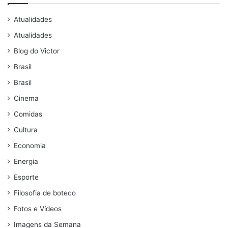
Atualidades
Atualidades
Blog do Victor
Brasil
Brasil
Cinema
Comidas
Cultura
Economia
Energia
Esporte
Filosofia de boteco
Fotos e Vídeos
Imagens da Semana