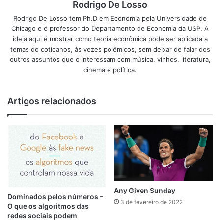
Rodrigo De Losso
Rodrigo De Losso tem Ph.D em Economia pela Universidade de
Chicago e é professor do Departamento de Economia da USP. A
ideia aqui é mostrar como teoria econômica pode ser aplicada a
temas do cotidanos, às vezes polêmicos, sem deixar de falar dos
outros assuntos que o interessam com música, vinhos, literatura,
cinema e política.
Artigos relacionados
Any Given Sunday
Dominados pelos números –
3 de fevereiro de 2022
O que os algoritmos das
redes sociais podem