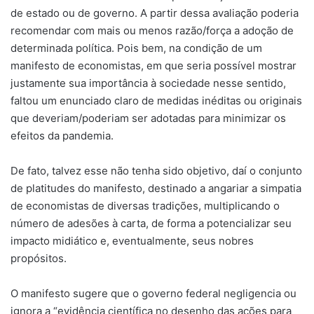
de estado ou de governo. A partir dessa avaliação poderia
recomendar com mais ou menos razão/força a adoção de
determinada política. Pois bem, na condição de um
manifesto de economistas, em que seria possível mostrar
justamente sua importância à sociedade nesse sentido,
faltou um enunciado claro de medidas inéditas ou originais
que deveriam/poderiam ser adotadas para minimizar os
efeitos da pandemia.
De fato, talvez esse não tenha sido objetivo, daí o conjunto
de platitudes do manifesto, destinado a angariar a simpatia
de economistas de diversas tradições, multiplicando o
número de adesões à carta, de forma a potencializar seu
impacto midiático e, eventualmente, seus nobres
propósitos.
O manifesto sugere que o governo federal negligencia ou
ignora a “evidência científica no desenho das ações para