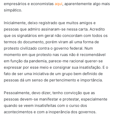
empresários e economistas
aqui
, aparentemente algo mais
simpático.
Inicialmente, deixo registrado que muitos amigos e
pessoas que admiro assinaram-se nessa carta. Acredito
que os signatários em geral não concordam com todos os
termos do documento, porém viram ali uma forma de
protesto civilizado contra o governo federal. Num
momento em que protesto nas ruas não é recomendável
em função da pandemia, parece-me racional querer-se
expressar por esse meio e consignar sua insatisfação. E o
fato de ser uma iniciativa de um grupo bem definido de
pessoas dá um senso de pertencimento e importância.
Pessoalmente, devo dizer, tenho convicção que as
pessoas devem-se manifestar e protestar, especialmente
quando se veem insatisfeitas com o curso dos
acontecimentos e com a inoperância dos governos.