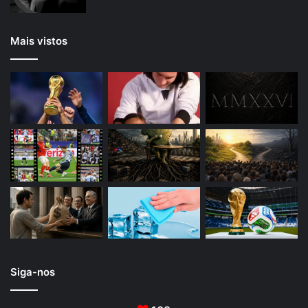
Mais vistos
Siga-nos