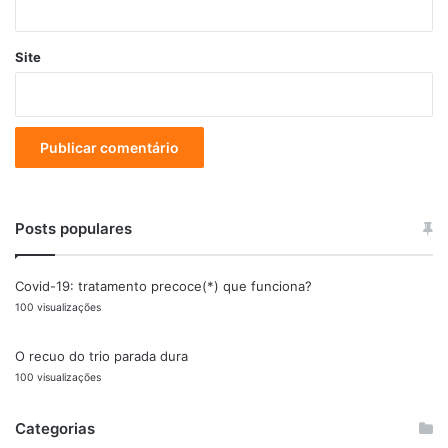
Site
Posts populares
Covid-19: tratamento precoce(*) que funciona?
100 visualizações
O recuo do trio parada dura
100 visualizações
Categorias