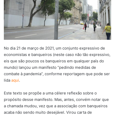
No dia 21 de março de 2021, um conjunto expressivo de
economistas e banqueiros (neste caso não tão expressivo,
eis que são poucos os banqueiros em qualquer país do
mundo) lançou um manifesto “pedindo medidas de
combate à pandemia”, conforme reportagem que pode ser
lida
aqui
.
Este texto se propõe a uma célere reflexão sobre o
propósito desse manifesto. Mas, antes, convém notar que
a chamada mudou, vez que a associação com banqueiros
acaba não sendo muito desejável. Virou carta de