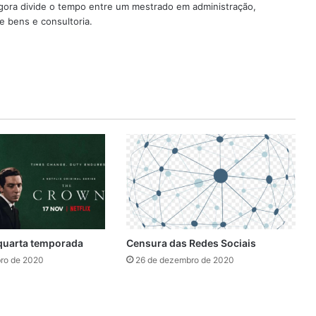
agora divide o tempo entre um mestrado em administração,
de bens e consultoria.
 quarta temporada
Censura das Redes Sociais
ro de 2020
26 de dezembro de 2020