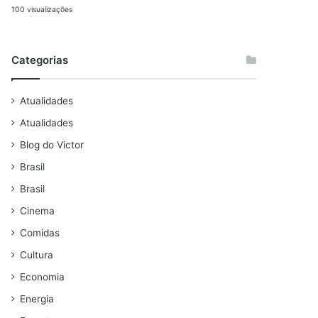
100 visualizações
Categorias
Atualidades
Atualidades
Blog do Victor
Brasil
Brasil
Cinema
Comidas
Cultura
Economia
Energia