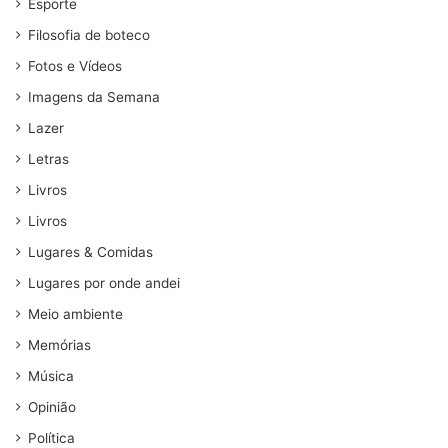
Esporte
Filosofia de boteco
Fotos e Vídeos
Imagens da Semana
Lazer
Letras
Livros
Livros
Lugares & Comidas
Lugares por onde andei
Meio ambiente
Memórias
Música
Opinião
Política