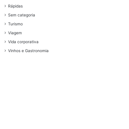
Rápidas
Sem categoria
Turismo
Viagem
Vida corporativa
Vinhos e Gastronomia