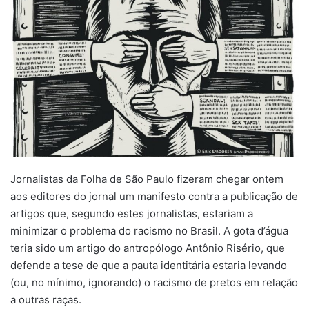
Jornalistas da Folha de São Paulo fizeram chegar ontem
aos editores do jornal um manifesto contra a publicação de
artigos que, segundo estes jornalistas, estariam a
minimizar o problema do racismo no Brasil. A gota d’água
teria sido um artigo do antropólogo Antônio Risério, que
defende a tese de que a pauta identitária estaria levando
(ou, no mínimo, ignorando) o racismo de pretos em relação
a outras raças.