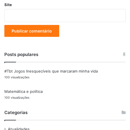
Site
Posts populares
#Tbt Jogos Inesquecíveis que marcaram minha vida
100 visualizações
Matemática e política
100 visualizações
Categorias
Atualidades