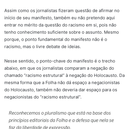
Assim como os jornalistas fizeram questão de afirmar no
início de seu manifesto, também eu não pretendo aqui
entrar no mérito da questão do racismo em si, pois não
tenho conhecimento suficiente sobre o assunto. Mesmo
porque, o ponto fundamental do manifesto não é o
racismo, mas o livre debate de ideias.
Nesse sentido, o ponto-chave do manifesto é o trecho
abaixo, em que os jornalistas comparam a negação do
chamado “racismo estrutural” à negação do Holocausto. Da
mesma forma que a Folha não dá espaço a negacionistas
do Holocausto, também não deveria dar espaço para os
negacionistas do “racismo estrutural”.