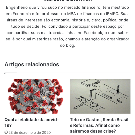
Engenheiro que virou suco no mercado financeiro, tem mestrado
em Economia e foi professor do MBA de finanças do IBMEC. Suas
áreas de interesse são economia, história e, claro, política, onde
tudo se decide. Foi convidado a participar deste espaço por
compartilhar suas mal traçadas linhas no Facebook, o que, sabe-
se lá por qual misteriosa razão, chamou a atenção do organizador
do blog.
Artigos relacionados
Qual a letalidade da covid-
Teto de Gastos, Renda Brasil
19?
e Reformas. Afinal como
sairemos dessa crise?
23 de dezembro de 2020