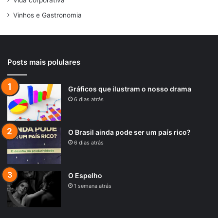
Vinhos e Gastronomia
Posts mais polulares
Gráficos que ilustram o nosso drama
6 dias atrás
O Brasil ainda pode ser um país rico?
6 dias atrás
O Espelho
1 semana atrás