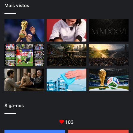
Mais vistos
Siga-nos
103