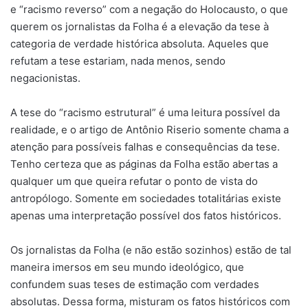
e “racismo reverso” com a negação do Holocausto, o que
querem os jornalistas da Folha é a elevação da tese à
categoria de verdade histórica absoluta. Aqueles que
refutam a tese estariam, nada menos, sendo
negacionistas.
A tese do “racismo estrutural” é uma leitura possível da
realidade, e o artigo de Antônio Riserio somente chama a
atenção para possíveis falhas e consequências da tese.
Tenho certeza que as páginas da Folha estão abertas a
qualquer um que queira refutar o ponto de vista do
antropólogo. Somente em sociedades totalitárias existe
apenas uma interpretação possível dos fatos históricos.
Os jornalistas da Folha (e não estão sozinhos) estão de tal
maneira imersos em seu mundo ideológico, que
confundem suas teses de estimação com verdades
absolutas. Dessa forma, misturam os fatos históricos com