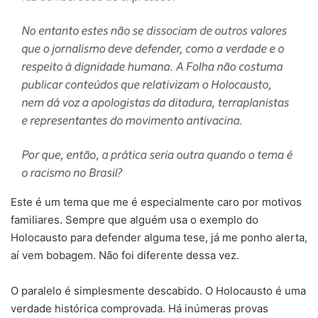
Este é um tema que me é especialmente caro por motivos
familiares. Sempre que alguém usa o exemplo do
Holocausto para defender alguma tese, já me ponho alerta,
aí vem bobagem. Não foi diferente dessa vez.
O paralelo é simplesmente descabido. O Holocausto é uma
verdade histórica comprovada. Há inúmeras provas