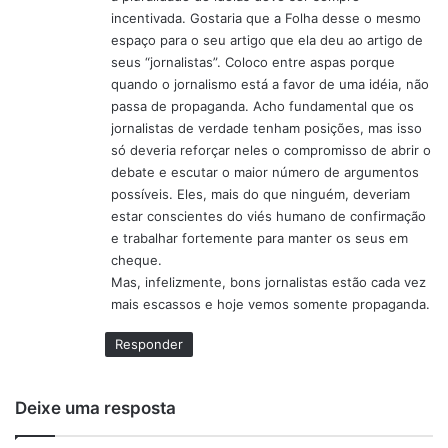
e
incentivada. Gostaria que a Folha desse o mesmo
:
espaço para o seu artigo que ela deu ao artigo de
seus “jornalistas”. Coloco entre aspas porque
quando o jornalismo está a favor de uma idéia, não
passa de propaganda. Acho fundamental que os
jornalistas de verdade tenham posições, mas isso
só deveria reforçar neles o compromisso de abrir o
debate e escutar o maior número de argumentos
possíveis. Eles, mais do que ninguém, deveriam
estar conscientes do viés humano de confirmação
e trabalhar fortemente para manter os seus em
cheque.
Mas, infelizmente, bons jornalistas estão cada vez
mais escassos e hoje vemos somente propaganda.
Responder
Deixe uma resposta