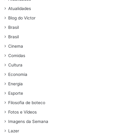
Atualidades
Blog do Victor
Brasil
Brasil
Cinema
Comidas
Cultura
Economia
Energia
Esporte
Filosofia de boteco
Fotos e Vídeos
Imagens da Semana
Lazer