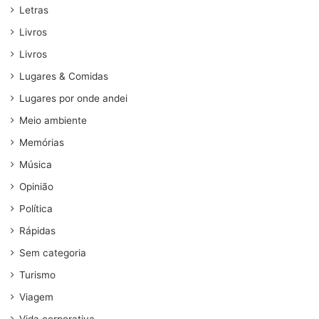
Letras
Livros
Livros
Lugares & Comidas
Lugares por onde andei
Meio ambiente
Memórias
Música
Opinião
Política
Rápidas
Sem categoria
Turismo
Viagem
Vida corporativa