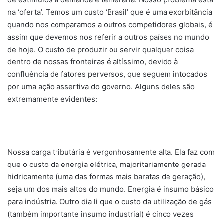
na ‘oferta’. Temos um custo ‘Brasil’ que é uma exorbitância
quando nos comparamos a outros competidores globais, é
assim que devemos nos referir a outros países no mundo
de hoje. O custo de produzir ou servir qualquer coisa
dentro de nossas fronteiras é altíssimo, devido à
confluência de fatores perversos, que seguem intocados
por uma ação assertiva do governo. Alguns deles são
extremamente evidentes:
Nossa carga tributária é vergonhosamente alta. Ela faz com
que o custo da energia elétrica, majoritariamente gerada
hidricamente (uma das formas mais baratas de geração),
seja um dos mais altos do mundo. Energia é insumo básico
para indústria. Outro dia li que o custo da utilização de gás
(também importante insumo industrial) é cinco vezes