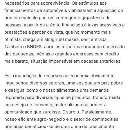
necessários para sobrevivência. Os estímulos aos
financiamentos de automóveis viabilizaram a aquisição do
primeiro veículo por um contingente gigantesco de
pessoas, a partir de crédito financiado à taxas acessíveis e
prestações a perder de vista, que no momento mais
otimista, chegaram atingir 60 meses, sem entrada.
Também o BNDES abriu as torneiras e inundou o mercado
das pequenas, médias e grandes empresas com crédito
mais barato, situação impensável em décadas anteriores.
Essa inundação de recursos na economia obviamente
impulsonou diversos setores, uma vez que um país pobre
e desigual como o nosso alimentava uma demanda
reprimida para diversos tipos de produtos, transformada
em desejo de consumo, materializado na primeira
oportunidade que surgisse. E surgiu. Paralelamente,
nosso eficiente agro-negócio e o setor de commodities
primárias beneficiou-se de uma onda de crescimento