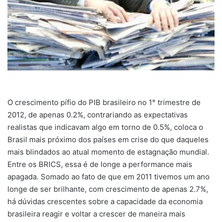
O crescimento pífio do PIB brasileiro no 1° trimestre de
2012, de apenas 0.2%, contrariando as expectativas
realistas que indicavam algo em torno de 0.5%, coloca o
Brasil mais próximo dos países em crise do que daqueles
mais blindados ao atual momento de estagnação mundial.
Entre os BRICS, essa é de longe a performance mais
apagada. Somado ao fato de que em 2011 tivemos um ano
longe de ser brilhante, com crescimento de apenas 2.7%,
há dúvidas crescentes sobre a capacidade da economia
brasileira reagir e voltar a crescer de maneira mais