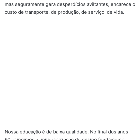
mas seguramente gera desperdícios aviltantes, encarece o
custo de transporte, de produção, de serviço, de vida.
Nossa educação é de baixa qualidade. No final dos anos
90, atingimos a universalização do ensino fundamental,