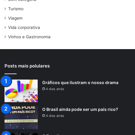
Turismo
Viagem
Vida corporativa
Vinhos e Gastronomia
Posts mais polulares
Gráficos que ilustram o nosso drama
4 dias atrás
O Brasil ainda pode ser um país rico?
4 dias atrás