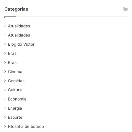
Categorias
Atualidades
Atualidades
Blog do Victor
Brasil
Brasil
Cinema
Comidas
Cultura
Economia
Energia
Esporte
Filosofia de boteco