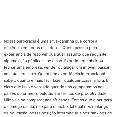
Nossa burocracia é uma erva-daninha que corrói a
eficiência em todos os setores. Quem passou pela
experiência de resolver qualquer assunto que requisite
alguma ação pública sabe disso. Experimente abrir ou
fechar uma empresa, vender ou alugar um imóvel, passar
adiante seu carro. Quem tem experiência internacional
sabe o quanto é mais fácil fazer qualquer coisa lá fora. É
claro que isso é verdade quando nos comparamos aos
países do primeiro pelotão em termos de produtividade.
Não vale se comparar aos africanos. Temos que olhar para
o começo da fila, não para o final. E tal qual nos rankings
de educação, nossa posição intermediária nos rankings de