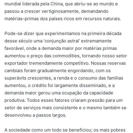
mundial liderada pela China, que abriu-se ao mundo e
passou a crescer vertiginosamente, demandando
matérias-primas dos países ricos em recursos naturais.
Pode-se dizer que experimentamos na primeira década
desse século uma ‘conjunção astral’ extremamente
favorável, onde a demanda maior por matérias primas
aumentou o preço das commodities, tornando nosso setor
exportador tremendamente competitivo. Nossas reservas
cambiais foram gradualmente engordando, com os
superávits crescentes, a renda e o consumo das famílias
aumentou, o crédito foi largamente disseminado, e a
demanda maior gerou uma ocupação da capacidade
produtiva. Todos esses fatores criaram pressão para um
setor de serviços mais consistente e o mesmo também se
desenvolveu a passos largos.
A sociedade como um todo se beneficiou; os mais pobres