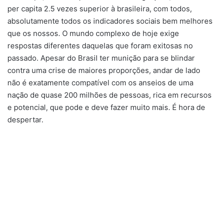
per capita 2.5 vezes superior à brasileira, com todos,
absolutamente todos os indicadores sociais bem melhores
que os nossos. O mundo complexo de hoje exige
respostas diferentes daquelas que foram exitosas no
passado. Apesar do Brasil ter munição para se blindar
contra uma crise de maiores proporções, andar de lado
não é exatamente compatível com os anseios de uma
nação de quase 200 milhões de pessoas, rica em recursos
e potencial, que pode e deve fazer muito mais. É hora de
despertar.