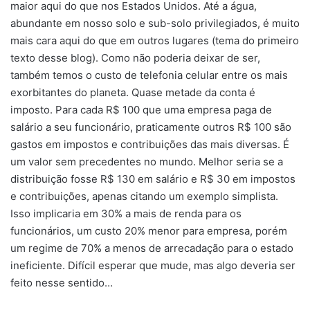
maior aqui do que nos Estados Unidos. Até a água,
abundante em nosso solo e sub-solo privilegiados, é muito
mais cara aqui do que em outros lugares (tema do primeiro
texto desse blog). Como não poderia deixar de ser,
também temos o custo de telefonia celular entre os mais
exorbitantes do planeta. Quase metade da conta é
imposto. Para cada R$ 100 que uma empresa paga de
salário a seu funcionário, praticamente outros R$ 100 são
gastos em impostos e contribuições das mais diversas. É
um valor sem precedentes no mundo. Melhor seria se a
distribuição fosse R$ 130 em salário e R$ 30 em impostos
e contribuições, apenas citando um exemplo simplista.
Isso implicaria em 30% a mais de renda para os
funcionários, um custo 20% menor para empresa, porém
um regime de 70% a menos de arrecadação para o estado
ineficiente. Difícil esperar que mude, mas algo deveria ser
feito nesse sentido…