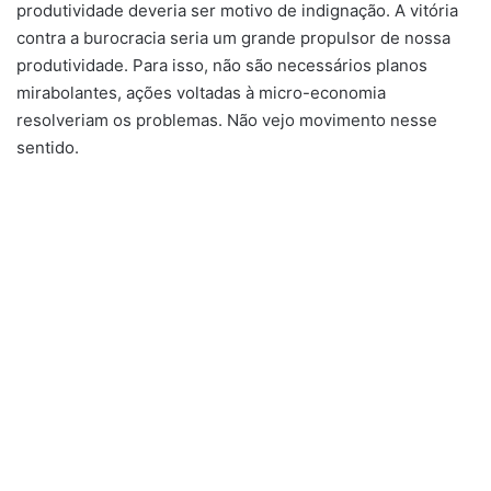
produtividade deveria ser motivo de indignação. A vitória
contra a burocracia seria um grande propulsor de nossa
produtividade. Para isso, não são necessários planos
mirabolantes, ações voltadas à micro-economia
resolveriam os problemas. Não vejo movimento nesse
sentido.