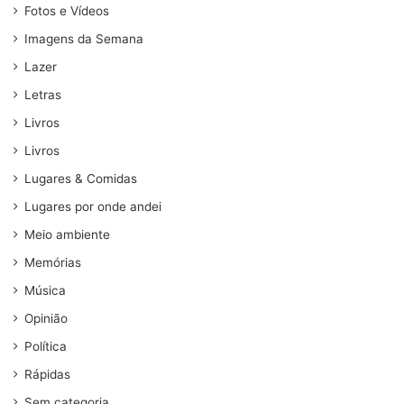
Fotos e Vídeos
Imagens da Semana
Lazer
Letras
Livros
Livros
Lugares & Comidas
Lugares por onde andei
Meio ambiente
Memórias
Música
Opinião
Política
Rápidas
Sem categoria