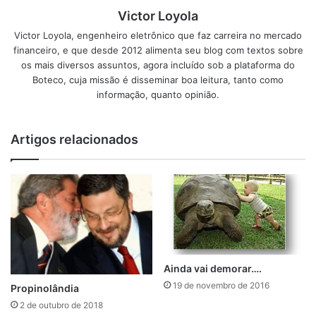
Victor Loyola
Victor Loyola, engenheiro eletrônico que faz carreira no mercado
financeiro, e que desde 2012 alimenta seu blog com textos sobre
os mais diversos assuntos, agora incluído sob a plataforma do
Boteco, cuja missão é disseminar boa leitura, tanto como
informação, quanto opinião.
Artigos relacionados
Ainda vai demorar….
19 de novembro de 2016
Propinolândia
2 de outubro de 2018