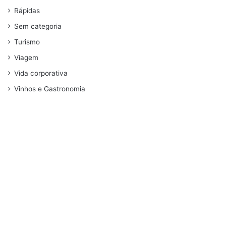
Rápidas
Sem categoria
Turismo
Viagem
Vida corporativa
Vinhos e Gastronomia