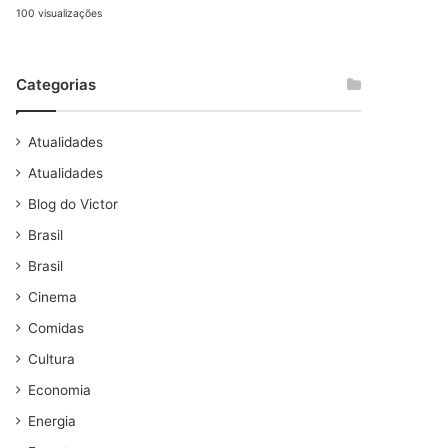
100 visualizações
Categorias
Atualidades
Atualidades
Blog do Victor
Brasil
Brasil
Cinema
Comidas
Cultura
Economia
Energia