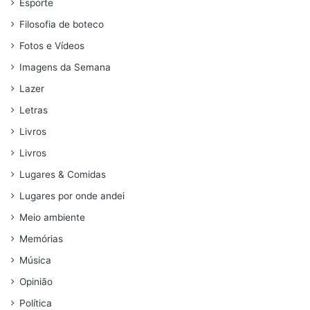
Esporte
Filosofia de boteco
Fotos e Vídeos
Imagens da Semana
Lazer
Letras
Livros
Livros
Lugares & Comidas
Lugares por onde andei
Meio ambiente
Memórias
Música
Opinião
Política