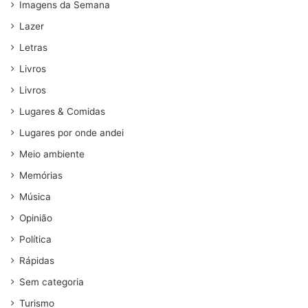
Imagens da Semana
Lazer
Letras
Livros
Livros
Lugares & Comidas
Lugares por onde andei
Meio ambiente
Memórias
Música
Opinião
Política
Rápidas
Sem categoria
Turismo