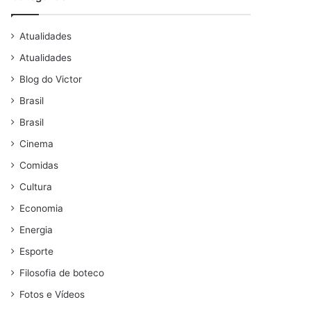
Atualidades
Atualidades
Blog do Victor
Brasil
Brasil
Cinema
Comidas
Cultura
Economia
Energia
Esporte
Filosofia de boteco
Fotos e Vídeos