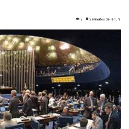
2
2 minutos de leitura