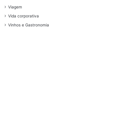
Viagem
Vida corporativa
Vinhos e Gastronomia