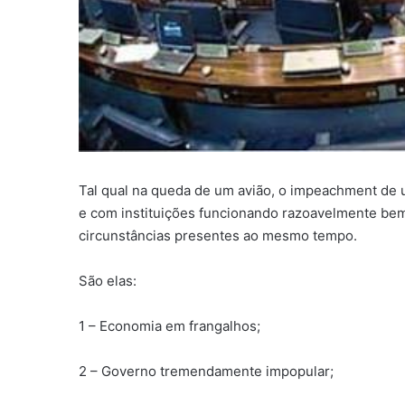
Tal qual na queda de um avião, o impeachment de 
e com instituições funcionando razoavelmente bem
circunstâncias presentes ao mesmo tempo.
São elas:
1 – Economia em frangalhos;
2 – Governo tremendamente impopular;