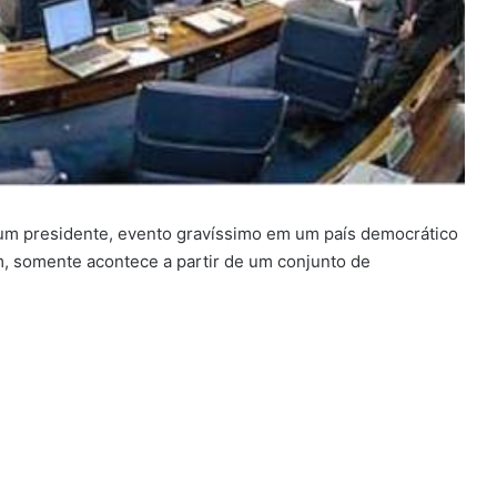
um presidente, evento gravíssimo em um país democrático
, somente acontece a partir de um conjunto de