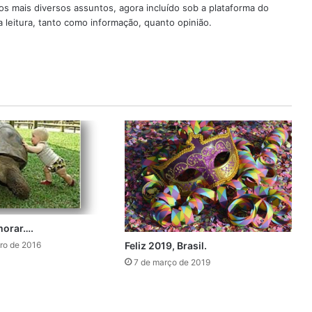
os mais diversos assuntos, agora incluído sob a plataforma do
 leitura, tanto como informação, quanto opinião.
morar….
Feliz 2019, Brasil.
ro de 2016
7 de março de 2019